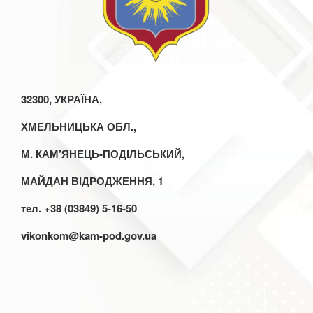
32300, УКРАЇНА,
ХМЕЛЬНИЦЬКА ОБЛ.,
М. КАМ’ЯНЕЦЬ-ПОДІЛЬСЬКИЙ,
МАЙДАН ВІДРОДЖЕННЯ, 1
тел. +38 (03849) 5-16-50
vikonkom@kam-pod.gov.ua