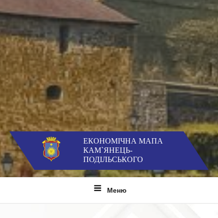
ЕКОНОМІЧНА МАПА
КАМ`ЯНЕЦЬ-
ПОДІЛЬСЬКОГО
Меню