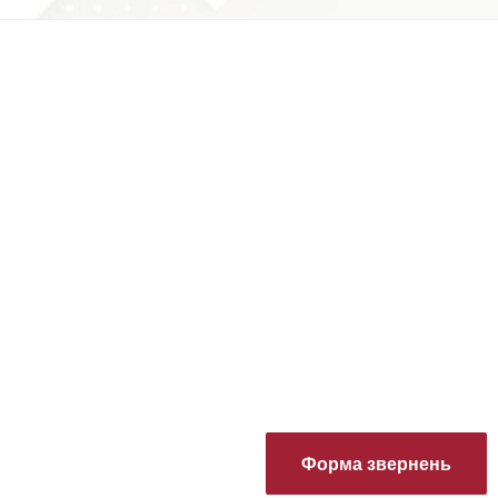
Форма звернень