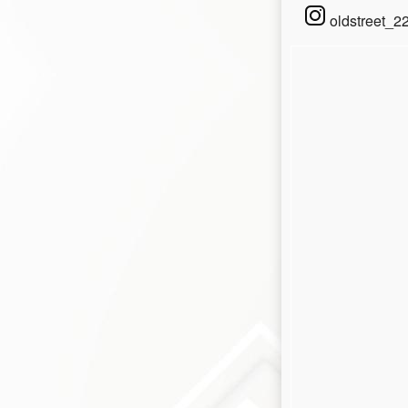
oldstreet_2