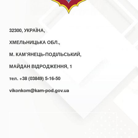
32300, УКРАЇНА,
ХМЕЛЬНИЦЬКА ОБЛ.,
М. КАМ’ЯНЕЦЬ-ПОДІЛЬСЬКИЙ,
МАЙДАН ВІДРОДЖЕННЯ, 1
тел. +38 (03849) 5-16-50
vikonkom@kam-pod.gov.ua