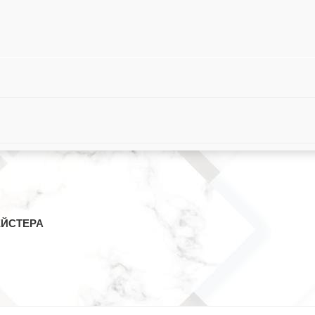
ЕЙСТЕРА