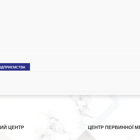
ПІДПРИЄМСТВА
ИЙ ЦЕНТР
ЦЕНТР ПЕРВИННОЇ М