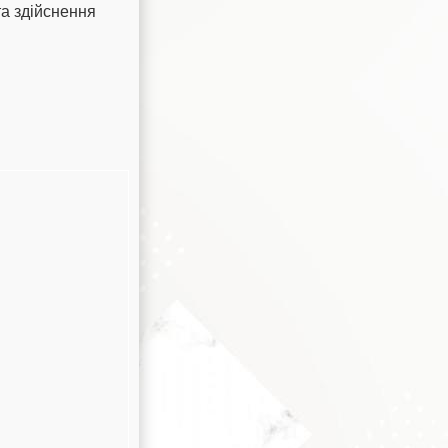
та здійснення