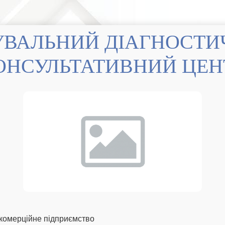
ОНСУЛЬТАТИВНИЙ ЦЕН
комерційне підприємство