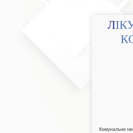
ЛІКУВАЛЬНИЙ ДІАГНОСТИЧНО-
К
Комунальне не