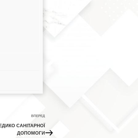
Наступний
ВПЕРЕД
запис
ЕДИКО САНІТАРНОЇ
ДОПОМОГИ