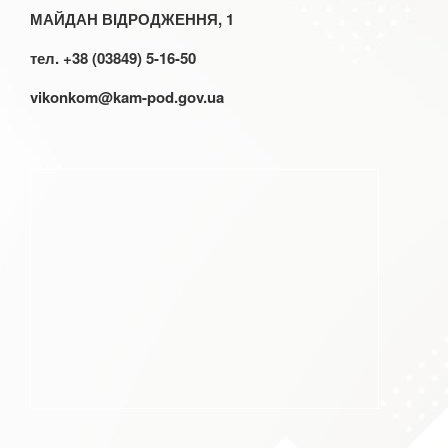
МАЙДАН ВІДРОДЖЕННЯ, 1
тел. +38 (03849) 5-16-50
vikonkom@kam-pod.gov.ua