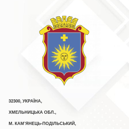
32300, УКРАЇНА,
ХМЕЛЬНИЦЬКА ОБЛ.,
М. КАМ’ЯНЕЦЬ-ПОДІЛЬСЬКИЙ,