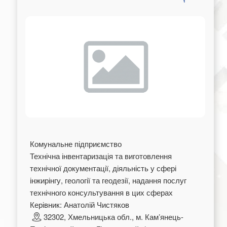
Комунальне підприємство
Технічна інвентаризація та виготовлення
технічної документації, діяльність у сфері
інжирінгу, геології та геодезії, надання послуг
технічного консультування в цих сферах
Керівник: Анатолій Чистяков
32302, Хмельницька обл., м. Камʼянець-