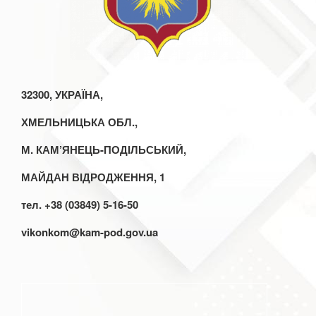
32300, УКРАЇНА,
ХМЕЛЬНИЦЬКА ОБЛ.,
М. КАМ’ЯНЕЦЬ-ПОДІЛЬСЬКИЙ,
МАЙДАН ВІДРОДЖЕННЯ, 1
тел. +38 (03849) 5-16-50
vikonkom@kam-pod.gov.ua