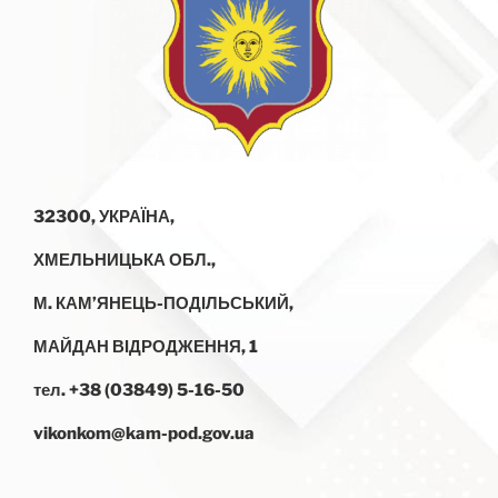
32300, УКРАЇНА,
ХМЕЛЬНИЦЬКА ОБЛ.,
М. КАМ’ЯНЕЦЬ-ПОДІЛЬСЬКИЙ,
МАЙДАН ВІДРОДЖЕННЯ, 1
тел. +38 (03849) 5-16-50
vikonkom@kam-pod.gov.ua