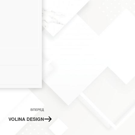
Наступний
ВПЕРЕД
запис
VOLINA DESIGN