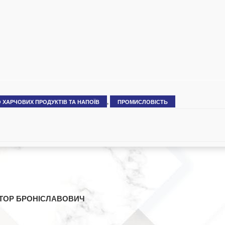
ХАРЧОВИХ ПРОДУКТІВ ТА НАПОЇВ
,
ПРОМИСЛОВІСТЬ
КТОР БРОНІСЛАВОВИЧ