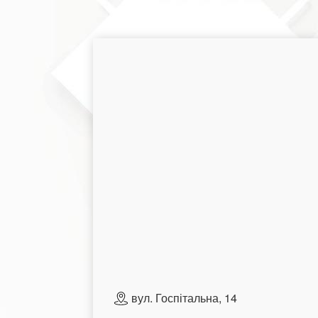
вул. Госпітальна, 14