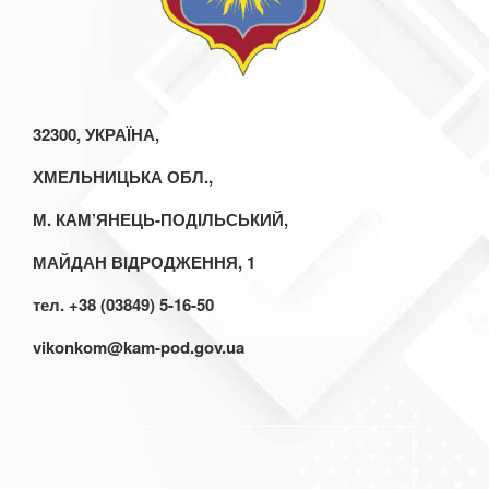
32300, УКРАЇНА,
ХМЕЛЬНИЦЬКА ОБЛ.,
М. КАМ’ЯНЕЦЬ-ПОДІЛЬСЬКИЙ,
МАЙДАН ВІДРОДЖЕННЯ, 1
тел. +38 (03849) 5-16-50
vikonkom@kam-pod.gov.ua