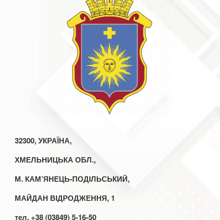
32300, УКРАЇНА,
ХМЕЛЬНИЦЬКА ОБЛ.,
М. КАМ’ЯНЕЦЬ-ПОДІЛЬСЬКИЙ,
МАЙДАН ВІДРОДЖЕННЯ, 1
тел. +38 (03849) 5-16-50