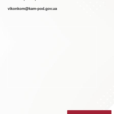
vikonkom@kam-pod.gov.ua